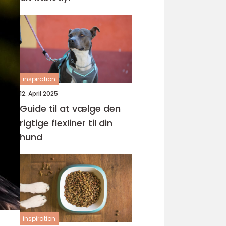
inspiration
12. April 2025
Guide til at vælge den
rigtige flexliner til din
hund
inspiration