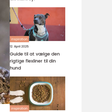
inspiration
12. April 2025
Guide til at vælge den
rigtige flexliner til din
hund
inspiration