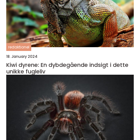
redaktionel
18. January 2024
Kiwi dyrene: En dybdegående indsigt i dette
unikke fugleliv