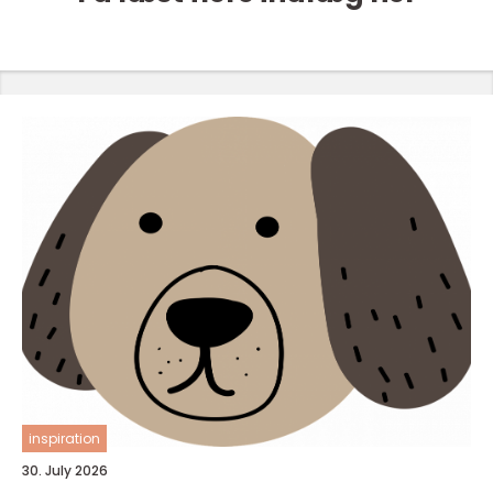
inspiration
30. July 2026