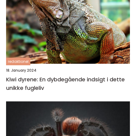
redaktionel
18. January 2024
Kiwi dyrene: En dybdegående indsigt i dette
unikke fugleliv