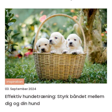
inspiration
03. September 2024
Effektiv hundetræning: Styrk båndet mellem
dig og din hund