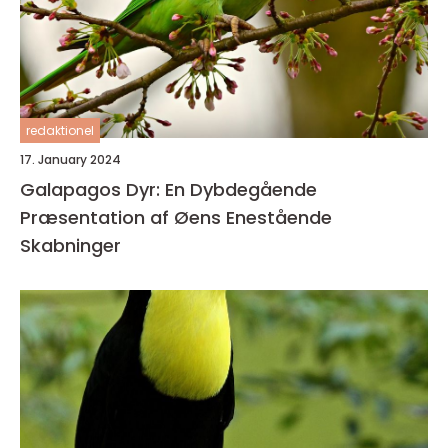
redaktionel
17. January 2024
Galapagos Dyr: En Dybdegående
Præsentation af Øens Enestående
Skabninger