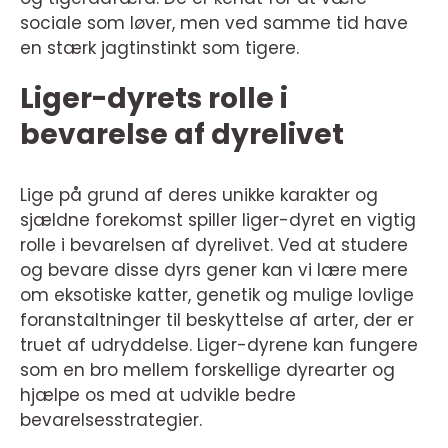
sociale som løver, men ved samme tid have
en stærk jagtinstinkt som tigere.
Liger-dyrets rolle i
bevarelse af dyrelivet
Lige på grund af deres unikke karakter og
sjældne forekomst spiller liger-dyret en vigtig
rolle i bevarelsen af dyrelivet. Ved at studere
og bevare disse dyrs gener kan vi lære mere
om eksotiske katter, genetik og mulige lovlige
foranstaltninger til beskyttelse af arter, der er
truet af udryddelse. Liger-dyrene kan fungere
som en bro mellem forskellige dyrearter og
hjælpe os med at udvikle bedre
bevarelsesstrategier.