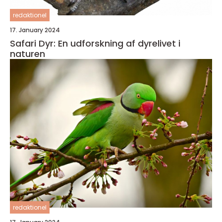
redaktionel
17. January 2024
Safari Dyr: En udforskning af dyrelivet i
naturen
redaktionel