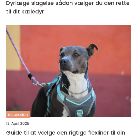
Dyrlæge slagelse sådan vælger du den rette
til dit kæledyr
inspiration
12. April 2025
Guide til at vælge den rigtige flexliner til din