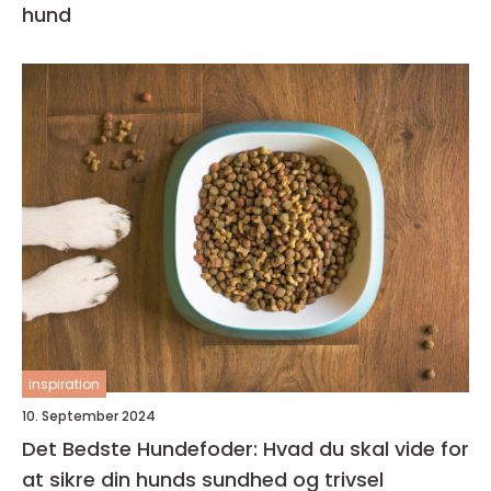
hund
inspiration
10. September 2024
Det Bedste Hundefoder: Hvad du skal vide for
at sikre din hunds sundhed og trivsel