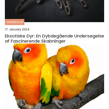
redaktionel
17. January 2024
Eksotiske Dyr: En Dybdegående Undersøgelse
af Fascinerende Skabninger