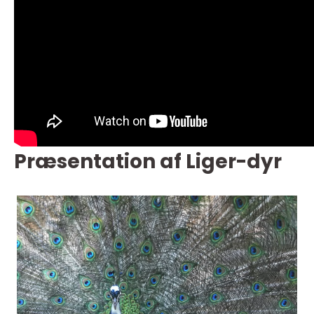
Præsentation af Liger-dyr