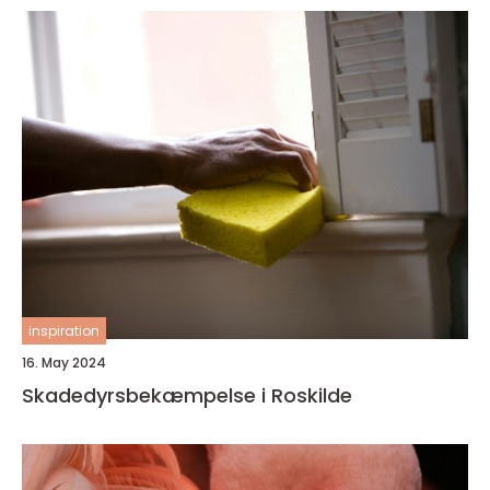
inspiration
16. May 2024
Skadedyrsbekæmpelse i Roskilde