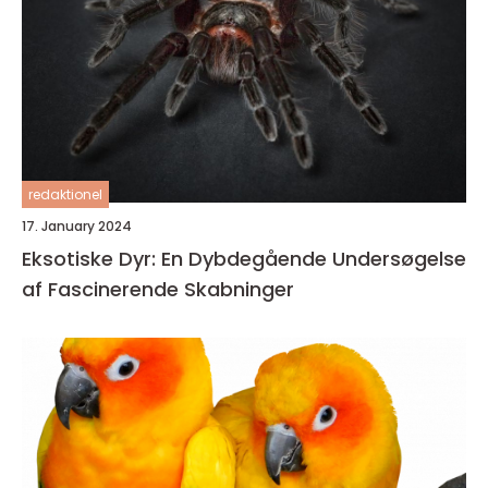
redaktionel
17. January 2024
Eksotiske Dyr: En Dybdegående Undersøgelse
af Fascinerende Skabninger