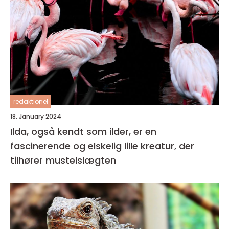
redaktionel
18. January 2024
Ilda, også kendt som ilder, er en
fascinerende og elskelig lille kreatur, der
tilhører mustelslægten