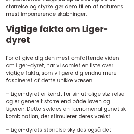
størrelse og styrke gør dem til en af naturens
mest imponerende skabninger.
Vigtige fakta om Liger-
dyret
For at give dig den mest omfattende viden
om liger-dyret, har vi samlet en liste over
vigtige fakta, som vil gøre dig endnu mere
fascineret af dette unikke væsen:
– Liger-dyret er kendt for sin utrolige størrelse
og er generelt større end både løven og
tigeren. Dette skyldes en fænomenal genetisk
kombination, der stimulerer deres vækst.
– Liger-dyrets størrelse skyldes også det