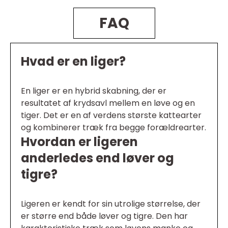
FAQ
Hvad er en liger?
En liger er en hybrid skabning, der er
resultatet af krydsavl mellem en løve og en
tiger. Det er en af verdens største kattearter
og kombinerer træk fra begge forældrearter.
Hvordan er ligeren
anderledes end løver og
tigre?
Ligeren er kendt for sin utrolige størrelse, der
er større end både løver og tigre. Den har