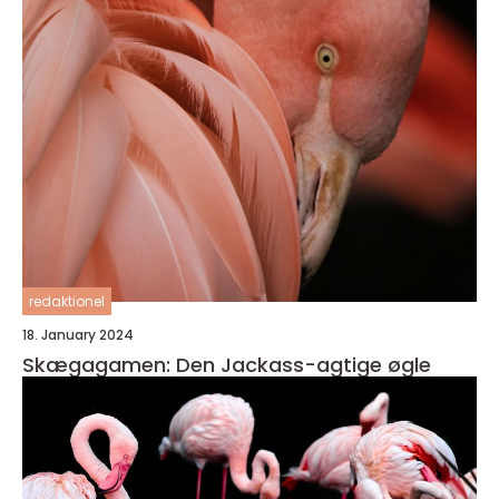
redaktionel
18. January 2024
Skægagamen: Den Jackass-agtige øgle