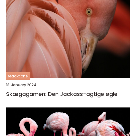
redaktionel
18. January 2024
Skægagamen: Den Jackass-agtige øgle