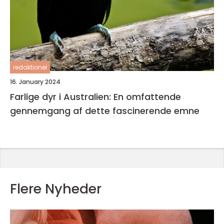
redaktionel
16. January 2024
Farlige dyr i Australien: En omfattende
gennemgang af dette fascinerende emne
Flere Nyheder