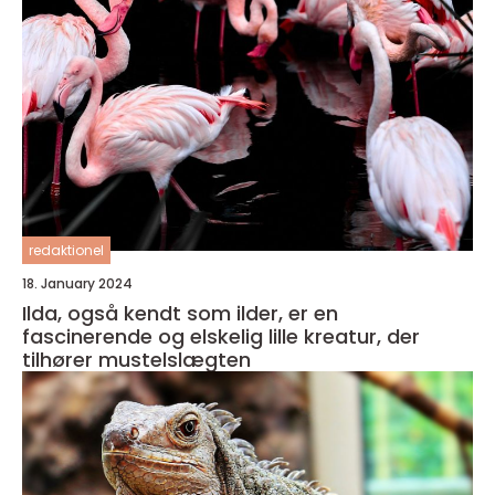
redaktionel
18. January 2024
Ilda, også kendt som ilder, er en
fascinerende og elskelig lille kreatur, der
tilhører mustelslægten