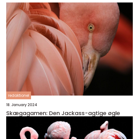
redaktionel
18. January 2024
Skægagamen: Den Jackass-agtige øgle