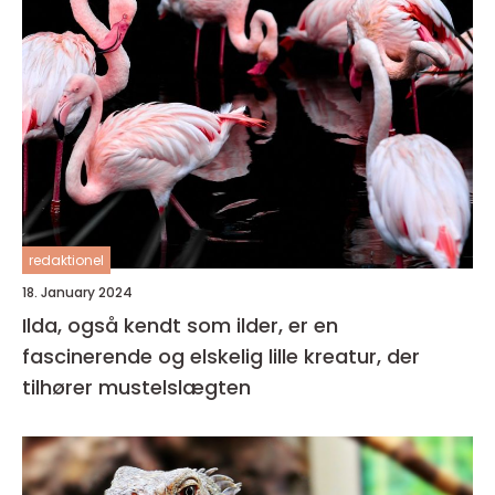
redaktionel
18. January 2024
Ilda, også kendt som ilder, er en
fascinerende og elskelig lille kreatur, der
tilhører mustelslægten