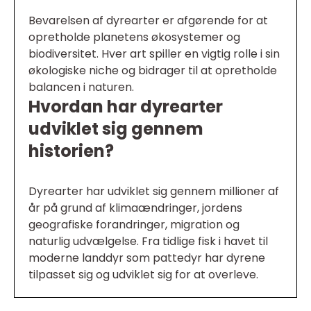
Bevarelsen af dyrearter er afgørende for at
opretholde planetens økosystemer og
biodiversitet. Hver art spiller en vigtig rolle i sin
økologiske niche og bidrager til at opretholde
balancen i naturen.
Hvordan har dyrearter
udviklet sig gennem
historien?
Dyrearter har udviklet sig gennem millioner af
år på grund af klimaændringer, jordens
geografiske forandringer, migration og
naturlig udvælgelse. Fra tidlige fisk i havet til
moderne landdyr som pattedyr har dyrene
tilpasset sig og udviklet sig for at overleve.