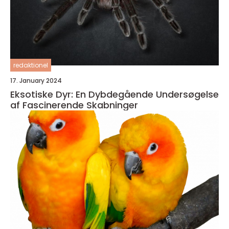
redaktionel
17. January 2024
Eksotiske Dyr: En Dybdegående Undersøgelse
af Fascinerende Skabninger