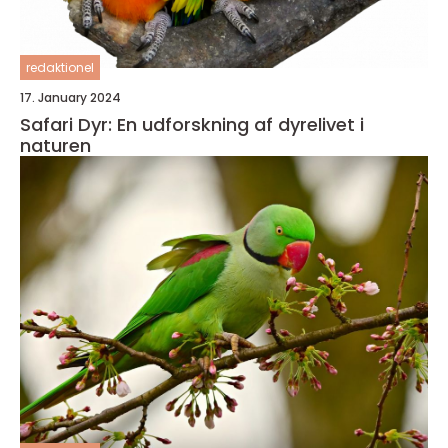
redaktionel
17. January 2024
Safari Dyr: En udforskning af dyrelivet i
naturen