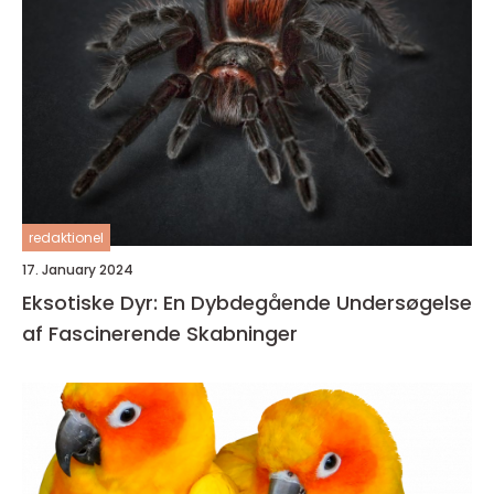
redaktionel
17. January 2024
Eksotiske Dyr: En Dybdegående Undersøgelse
af Fascinerende Skabninger