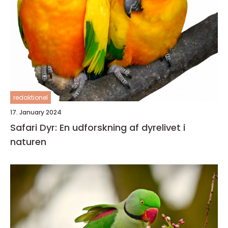
redaktionel
17. January 2024
Safari Dyr: En udforskning af dyrelivet i
naturen