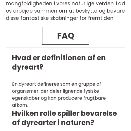
mangfoldigheden i vores naturlige verden. Lad
os arbejde sammen om at beskytte og bevare
disse fantastiske skabninger for fremtiden.
FAQ
Hvad er definitionen af en
dyreart?
En dyreart defineres som en gruppe af
organismer, der deler lignende fysiske
egenskaber og kan producere frugtbare
afkom.
Hvilken rolle spiller bevarelse
af dyrearter i naturen?