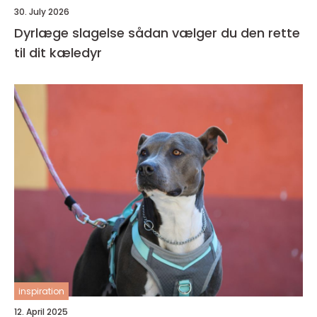
30. July 2026
Dyrlæge slagelse sådan vælger du den rette
til dit kæledyr
inspiration
12. April 2025