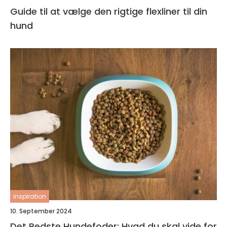
Guide til at vælge den rigtige flexliner til din
hund
inspiration
10. September 2024
Det Bedste Hundefoder: Hvad du skal vide for