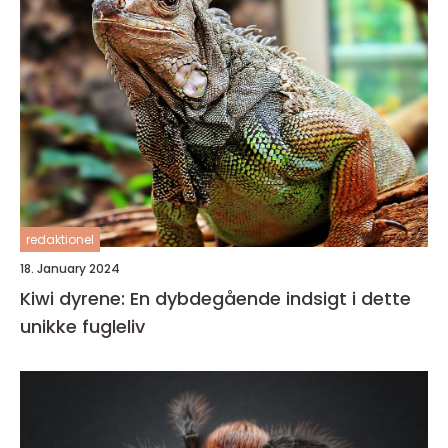
redaktionel
18. January 2024
Kiwi dyrene: En dybdegående indsigt i dette
unikke fugleliv