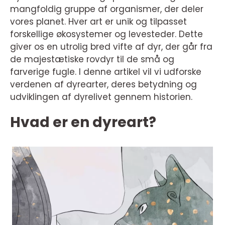
mangfoldig gruppe af organismer, der deler
vores planet. Hver art er unik og tilpasset
forskellige økosystemer og levesteder. Dette
giver os en utrolig bred vifte af dyr, der går fra
de majestætiske rovdyr til de små og
farverige fugle. I denne artikel vil vi udforske
verdenen af dyrearter, deres betydning og
udviklingen af dyrelivet gennem historien.
Hvad er en dyreart?