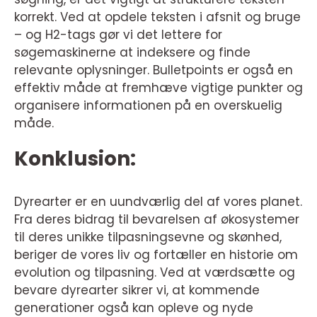
korrekt. Ved at opdele teksten i afsnit og bruge
– og H2-tags gør vi det lettere for
søgemaskinerne at indeksere og finde
relevante oplysninger. Bulletpoints er også en
effektiv måde at fremhæve vigtige punkter og
organisere informationen på en overskuelig
måde.
Konklusion:
Dyrearter er en uundværlig del af vores planet.
Fra deres bidrag til bevarelsen af økosystemer
til deres unikke tilpasningsevne og skønhed,
beriger de vores liv og fortæller en historie om
evolution og tilpasning. Ved at værdsætte og
bevare dyrearter sikrer vi, at kommende
generationer også kan opleve og nyde