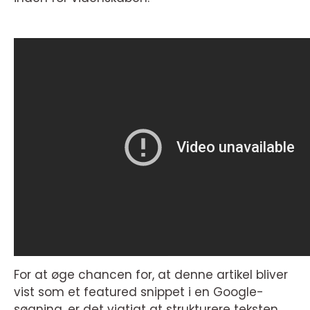
For at øge chancen for, at denne artikel bliver
vist som et featured snippet i en Google-
søgning, er det vigtigt at strukturere teksten