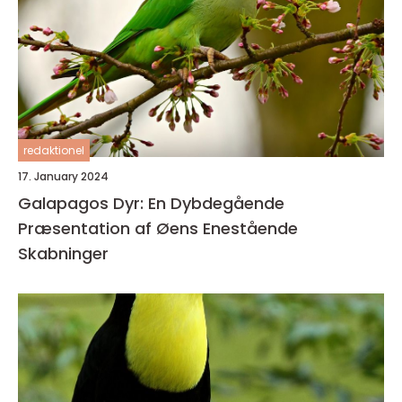
redaktionel
17. January 2024
Galapagos Dyr: En Dybdegående
Præsentation af Øens Enestående
Skabninger