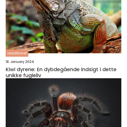
redaktionel
18. January 2024
Kiwi dyrene: En dybdegående indsigt i dette
unikke fugleliv