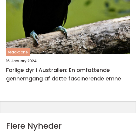
redaktionel
16. January 2024
Farlige dyr i Australien: En omfattende
gennemgang af dette fascinerende emne
Flere Nyheder