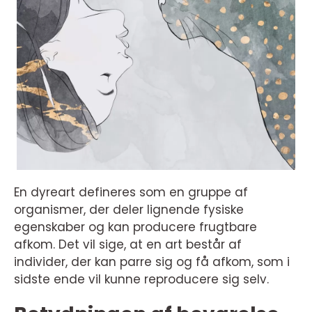
En dyreart defineres som en gruppe af
organismer, der deler lignende fysiske
egenskaber og kan producere frugtbare
afkom. Det vil sige, at en art består af
individer, der kan parre sig og få afkom, som i
sidste ende vil kunne reproducere sig selv.