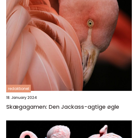
redaktionel
18. January 2024
Skægagamen: Den Jackass-agtige øgle