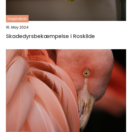
inspiration
16. May 2024
Skadedyrsbekæmpelse i Roskilde