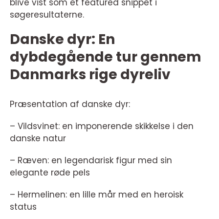
blive vist som et featured snippet i
søgeresultaterne.
Danske dyr: En
dybdegående tur gennem
Danmarks rige dyreliv
Præsentation af danske dyr:
– Vildsvinet: en imponerende skikkelse i den
danske natur
– Ræven: en legendarisk figur med sin
elegante røde pels
– Hermelinen: en lille mår med en heroisk
status