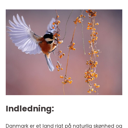
Indledning:
Danmark er et land rigt på naturlig skønhed og