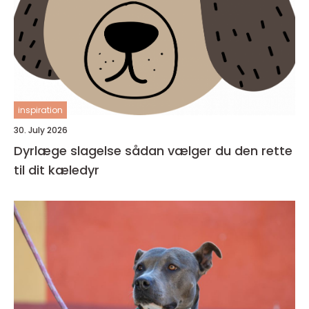
inspiration
30. July 2026
Dyrlæge slagelse sådan vælger du den rette
til dit kæledyr