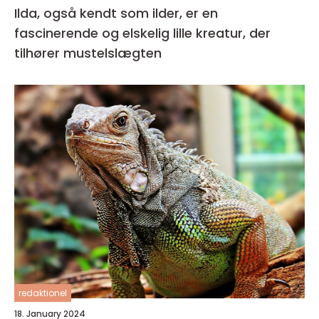
Ilda, også kendt som ilder, er en
fascinerende og elskelig lille kreatur, der
tilhører mustelslægten
redaktionel
18. January 2024