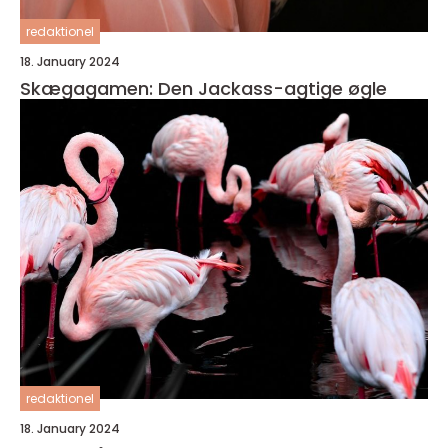
redaktionel
18. January 2024
Skægagamen: Den Jackass-agtige øgle
redaktionel
18. January 2024