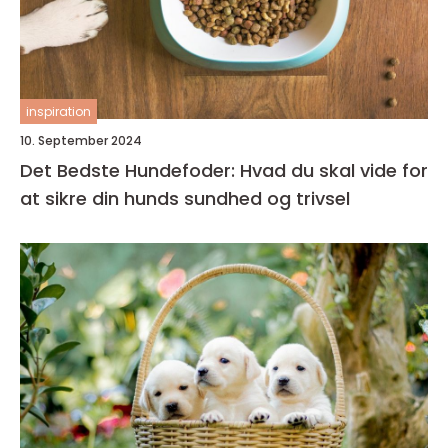
inspiration
10. September 2024
Det Bedste Hundefoder: Hvad du skal vide for
at sikre din hunds sundhed og trivsel