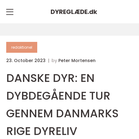
DYREGLÆDE.
dk
redaktionel
23. October 2023
by
Peter Mortensen
DANSKE DYR: EN
DYBDEGÅENDE TUR
GENNEM DANMARKS
RIGE DYRELIV