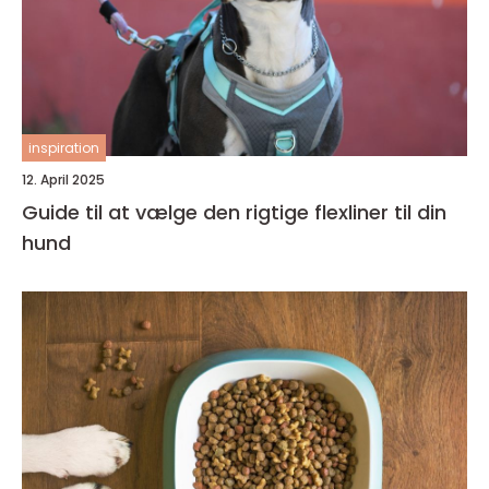
inspiration
12. April 2025
Guide til at vælge den rigtige flexliner til din
hund