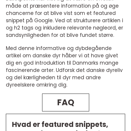
måde at præsentere information på og øge
chancerne for at blive vist som et featured
snippet på Google. Ved at strukturere artiklen i
og h2 tags og inkludere relevante nøgleord, er
sandsynligheden for at blive fundet større.
Med denne informative og dybdegående
artikel om danske dyr håber vi at have givet
dig en god introduktion til Danmarks mange
fascinerende arter. Udforsk det danske dyreliv
og del kærligheden til dyr med andre
dyreelskere omkring dig.
FAQ
Hvad er featured snippets,