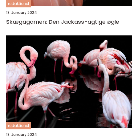
redaktionel
18. January 2024
Skægagamen: Den Jackass-agtige øgle
redaktionel
18. January 2024