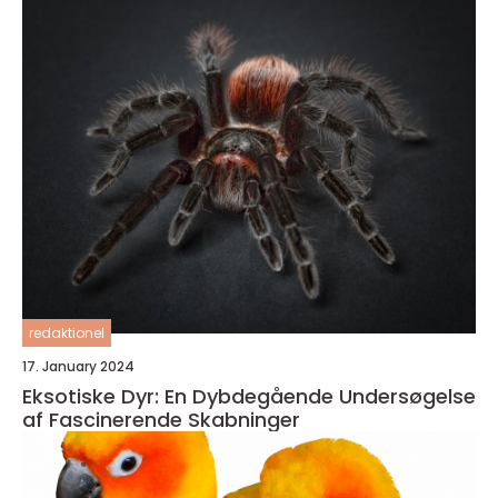
redaktionel
17. January 2024
Eksotiske Dyr: En Dybdegående Undersøgelse
af Fascinerende Skabninger