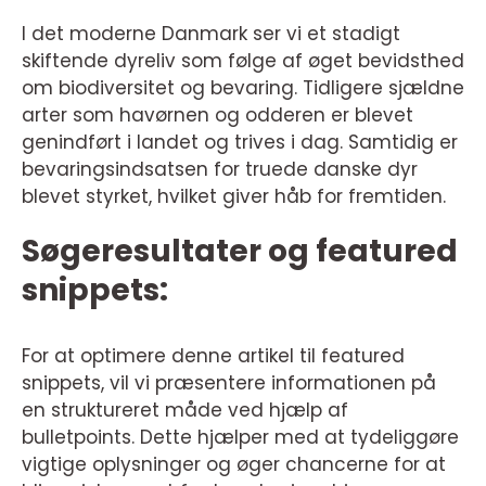
I det moderne Danmark ser vi et stadigt
skiftende dyreliv som følge af øget bevidsthed
om biodiversitet og bevaring. Tidligere sjældne
arter som havørnen og odderen er blevet
genindført i landet og trives i dag. Samtidig er
bevaringsindsatsen for truede danske dyr
blevet styrket, hvilket giver håb for fremtiden.
Søgeresultater og featured
snippets:
For at optimere denne artikel til featured
snippets, vil vi præsentere informationen på
en struktureret måde ved hjælp af
bulletpoints. Dette hjælper med at tydeliggøre
vigtige oplysninger og øger chancerne for at