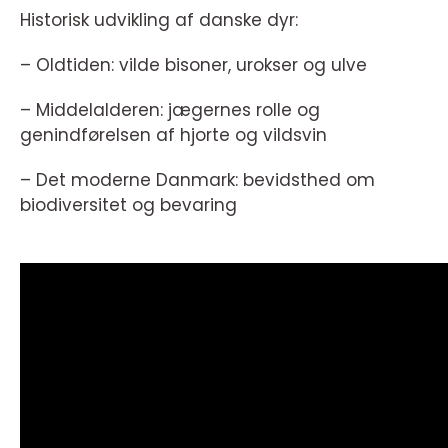
Historisk udvikling af danske dyr:
– Oldtiden: vilde bisoner, urokser og ulve
– Middelalderen: jægernes rolle og
genindførelsen af hjorte og vildsvin
– Det moderne Danmark: bevidsthed om
biodiversitet og bevaring