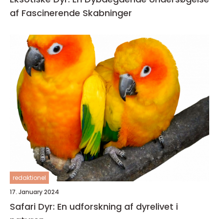
af Fascinerende Skabninger
redaktionel
17. January 2024
Safari Dyr: En udforskning af dyrelivet i