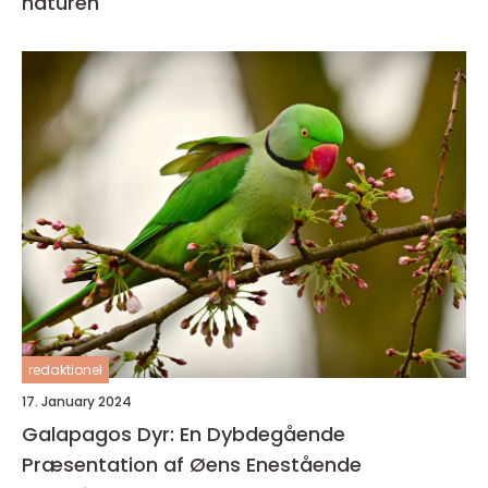
naturen
redaktionel
17. January 2024
Galapagos Dyr: En Dybdegående
Præsentation af Øens Enestående