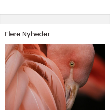
Flere Nyheder