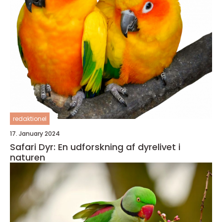
redaktionel
17. January 2024
Safari Dyr: En udforskning af dyrelivet i
naturen