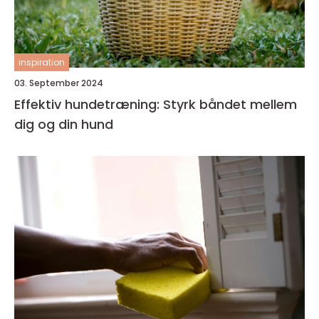
inspiration
03. September 2024
Effektiv hundetræning: Styrk båndet mellem
dig og din hund