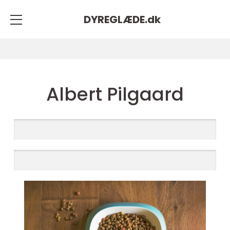
DYREGLÆDE.
dk
Albert Pilgaard