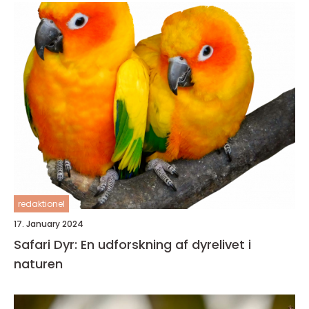
redaktionel
17. January 2024
Safari Dyr: En udforskning af dyrelivet i
naturen