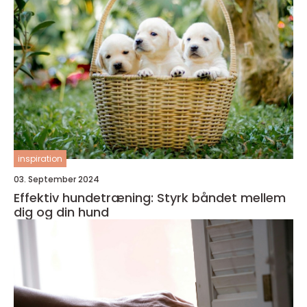
inspiration
03. September 2024
Effektiv hundetræning: Styrk båndet mellem
dig og din hund