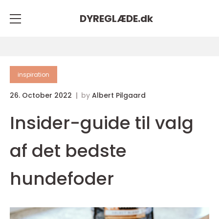
DYREGLÆDE.
dk
inspiration
26. October 2022
by
Albert Pilgaard
Insider-guide til valg
af det bedste
hundefoder