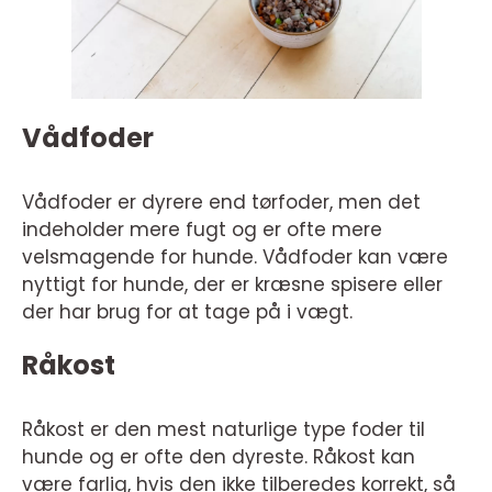
Vådfoder
Vådfoder er dyrere end tørfoder, men det
indeholder mere fugt og er ofte mere
velsmagende for hunde. Vådfoder kan være
nyttigt for hunde, der er kræsne spisere eller
der har brug for at tage på i vægt.
Råkost
Råkost er den mest naturlige type foder til
hunde og er ofte den dyreste. Råkost kan
være farlig, hvis den ikke tilberedes korrekt, så