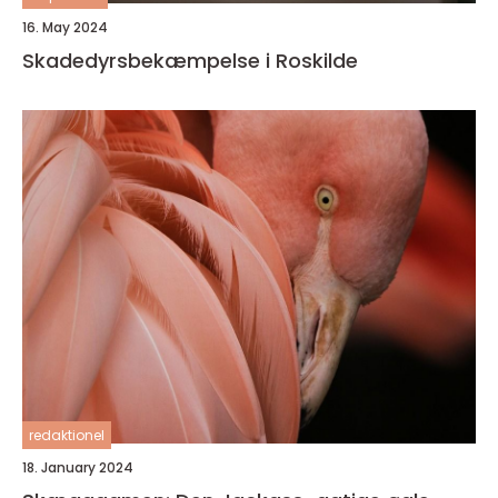
16. May 2024
Skadedyrsbekæmpelse i Roskilde
redaktionel
18. January 2024