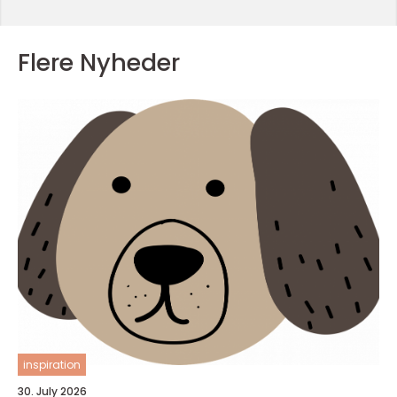
Flere Nyheder
inspiration
30. July 2026