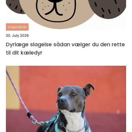
inspiration
30. July 2026
Dyrlæge slagelse sådan vælger du den rette
til dit kæledyr