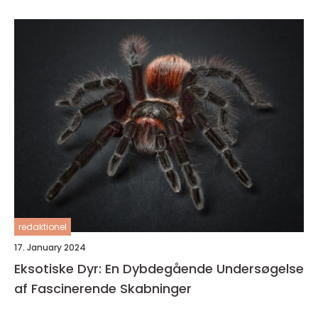
redaktionel
17. January 2024
Eksotiske Dyr: En Dybdegående Undersøgelse
af Fascinerende Skabninger