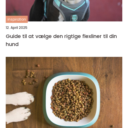
inspiration
12. April 2025
Guide til at vælge den rigtige flexliner til din
hund