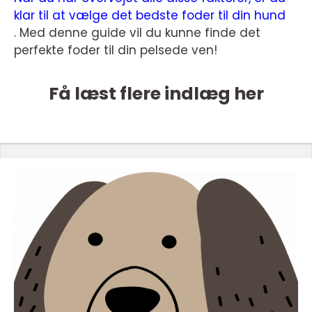
klar til at vælge det bedste foder til din hund
. Med denne guide vil du kunne finde det
perfekte foder til din pelsede ven!
Få læst flere indlæg her