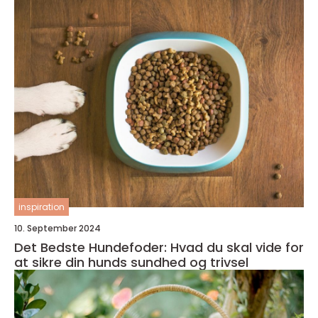
inspiration
10. September 2024
Det Bedste Hundefoder: Hvad du skal vide for
at sikre din hunds sundhed og trivsel