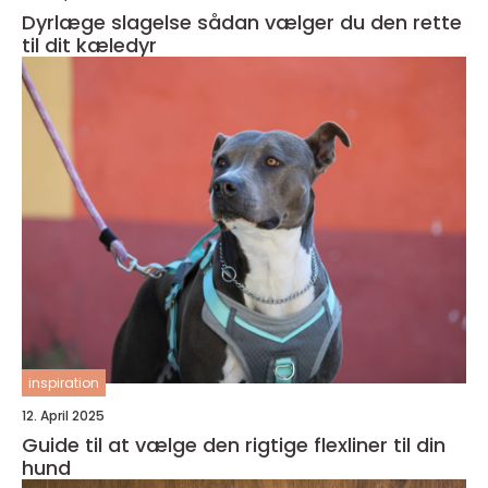
Dyrlæge slagelse sådan vælger du den rette
til dit kæledyr
inspiration
12. April 2025
Guide til at vælge den rigtige flexliner til din
hund