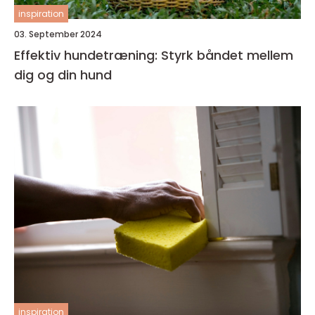
inspiration
03. September 2024
Effektiv hundetræning: Styrk båndet mellem
dig og din hund
inspiration