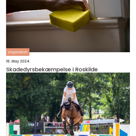
inspiration
16. May 2024
Skadedyrsbekæmpelse i Roskilde