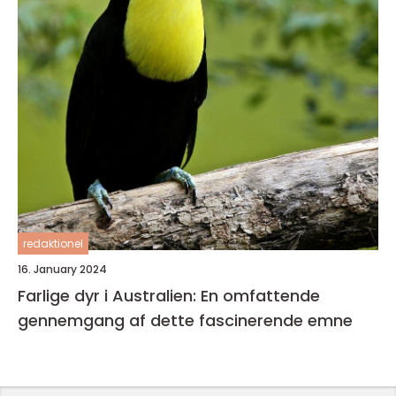
redaktionel
16. January 2024
Farlige dyr i Australien: En omfattende
gennemgang af dette fascinerende emne