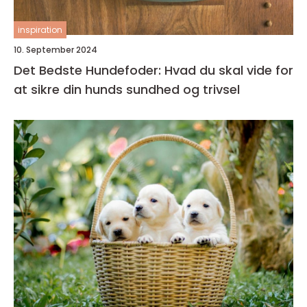
inspiration
10. September 2024
Det Bedste Hundefoder: Hvad du skal vide for
at sikre din hunds sundhed og trivsel