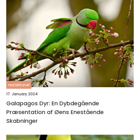
redaktionel
17. January 2024
Galapagos Dyr: En Dybdegående
Præsentation af Øens Enestående
Skabninger