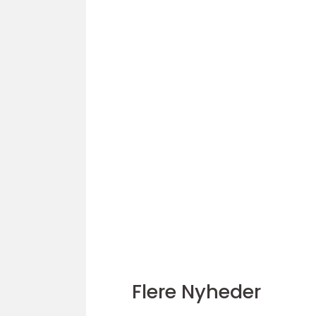
Flere Nyheder