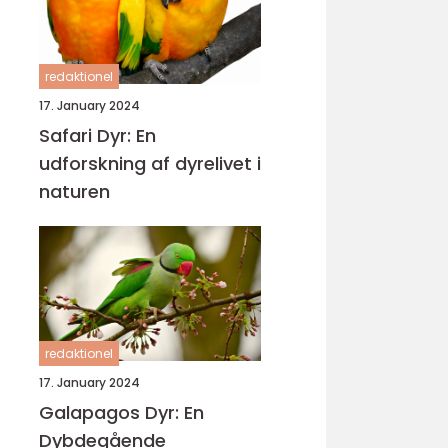
redaktionel
17. January 2024
Safari Dyr: En
udforskning af dyrelivet i
naturen
redaktionel
17. January 2024
Galapagos Dyr: En
Dybdegående