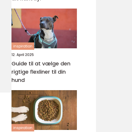
inspiration
12. April 2025
Guide til at vælge den
rigtige flexliner til din
hund
inspiration