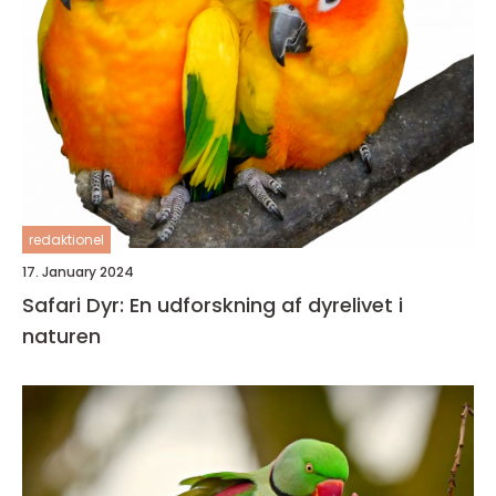
redaktionel
17. January 2024
Safari Dyr: En udforskning af dyrelivet i
naturen