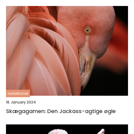
redaktionel
18. January 2024
Skægagamen: Den Jackass-agtige øgle