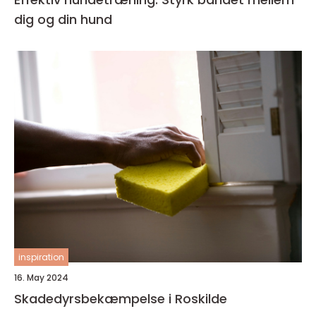
dig og din hund
inspiration
16. May 2024
Skadedyrsbekæmpelse i Roskilde