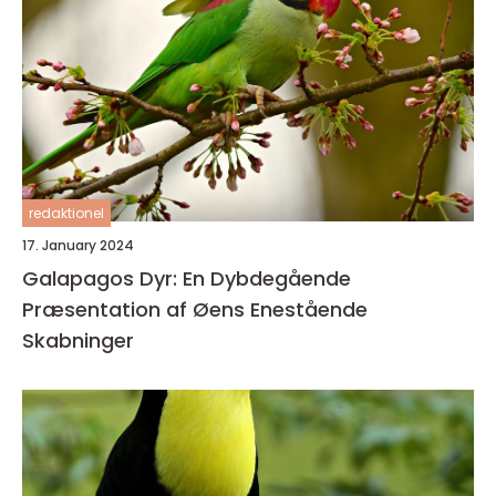
redaktionel
17. January 2024
Galapagos Dyr: En Dybdegående
Præsentation af Øens Enestående
Skabninger