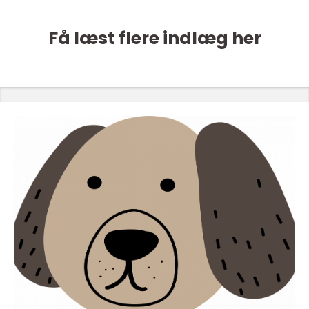
Få læst flere indlæg her