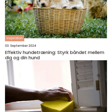
inspiration
03. September 2024
Effektiv hundetræning: Styrk båndet mellem
dig og din hund