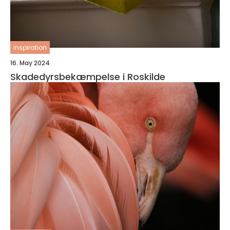
inspiration
16. May 2024
Skadedyrsbekæmpelse i Roskilde