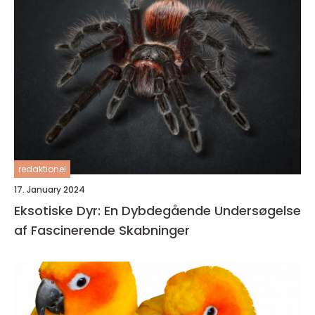
redaktionel
17. January 2024
Eksotiske Dyr: En Dybdegående Undersøgelse
af Fascinerende Skabninger