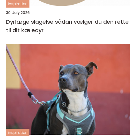
inspiration
30. July 2026
Dyrlæge slagelse sådan vælger du den rette
til dit kæledyr
inspiration