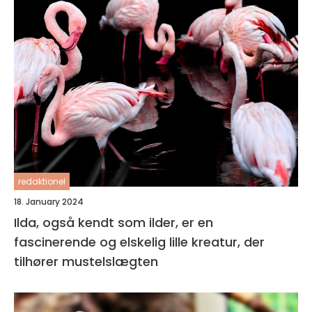
redaktionel
18. January 2024
Ilda, også kendt som ilder, er en
fascinerende og elskelig lille kreatur, der
tilhører mustelslægten