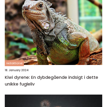
redaktionel
18. January 2024
Kiwi dyrene: En dybdegående indsigt i dette
unikke fugleliv