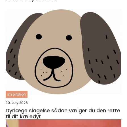
inspiration
30. July 2026
Dyrlæge slagelse sådan vælger du den rette
til dit kæledyr