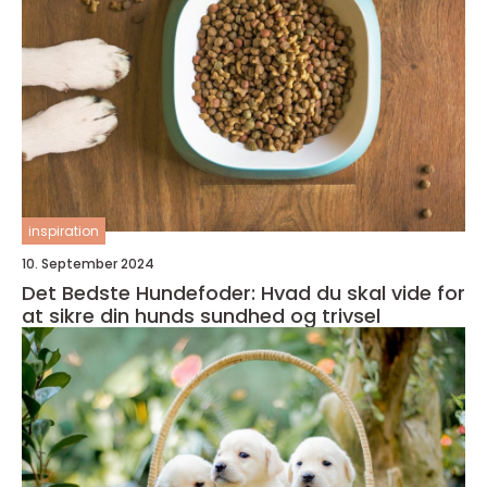
inspiration
10. September 2024
Det Bedste Hundefoder: Hvad du skal vide for
at sikre din hunds sundhed og trivsel