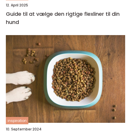
12. April 2025
Guide til at vælge den rigtige flexliner til din
hund
inspiration
10. September 2024