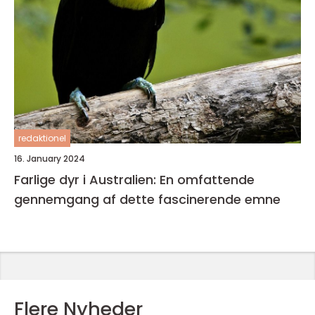
redaktionel
16. January 2024
Farlige dyr i Australien: En omfattende
gennemgang af dette fascinerende emne
Flere Nyheder