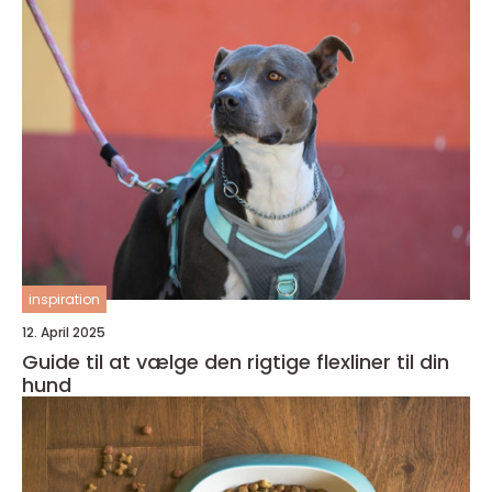
inspiration
12. April 2025
Guide til at vælge den rigtige flexliner til din
hund