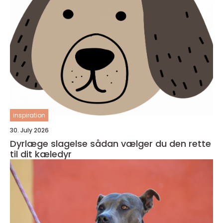
inspiration
30. July 2026
Dyrlæge slagelse sådan vælger du den rette
til dit kæledyr