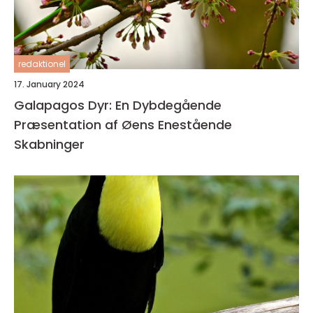
redaktionel
17. January 2024
Galapagos Dyr: En Dybdegående
Præsentation af Øens Enestående
Skabninger