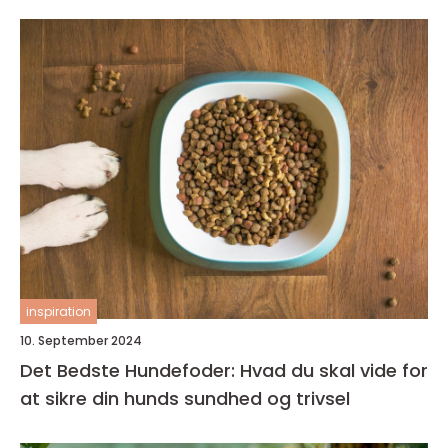
inspiration
10. September 2024
Det Bedste Hundefoder: Hvad du skal vide for
at sikre din hunds sundhed og trivsel