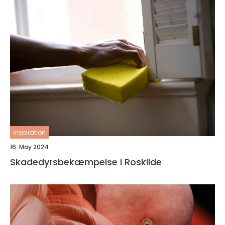
inspiration
16. May 2024
Skadedyrsbekæmpelse i Roskilde