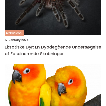
redaktionel
17. January 2024
Eksotiske Dyr: En Dybdegående Undersøgelse
af Fascinerende Skabninger