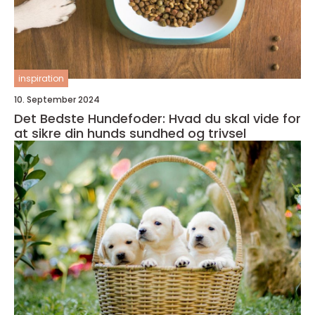
inspiration
10. September 2024
Det Bedste Hundefoder: Hvad du skal vide for
at sikre din hunds sundhed og trivsel