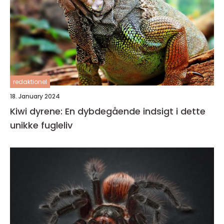
redaktionel
18. January 2024
Kiwi dyrene: En dybdegående indsigt i dette
unikke fugleliv