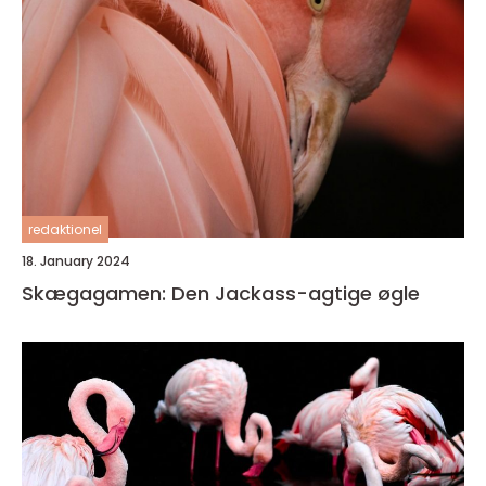
redaktionel
18. January 2024
Skægagamen: Den Jackass-agtige øgle