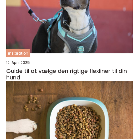
inspiration
12. April 2025
Guide til at vælge den rigtige flexliner til din
hund