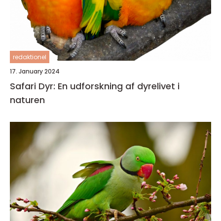
redaktionel
17. January 2024
Safari Dyr: En udforskning af dyrelivet i
naturen