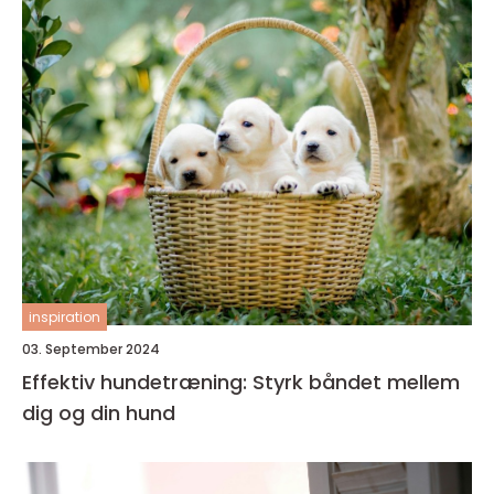
inspiration
03. September 2024
Effektiv hundetræning: Styrk båndet mellem
dig og din hund