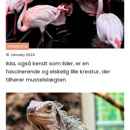
redaktionel
18. January 2024
Ilda, også kendt som ilder, er en
fascinerende og elskelig lille kreatur, der
tilhører mustelslægten