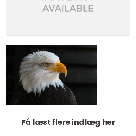
Få læst flere indlæg her