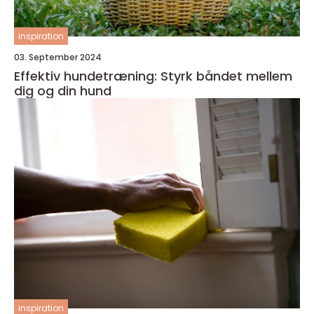
inspiration
03. September 2024
Effektiv hundetræning: Styrk båndet mellem
dig og din hund
inspiration