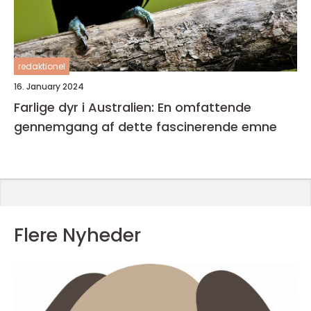
redaktionel
16. January 2024
Farlige dyr i Australien: En omfattende
gennemgang af dette fascinerende emne
Flere Nyheder