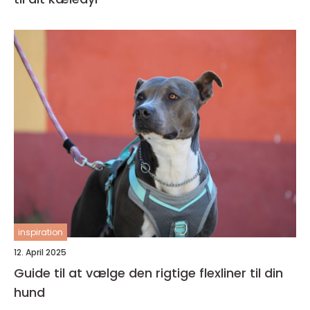
inspiration
12. April 2025
Guide til at vælge den rigtige flexliner til din
hund