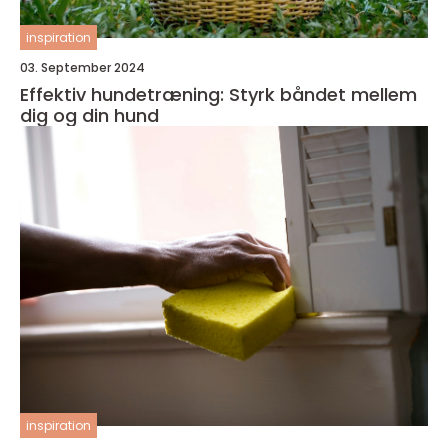
inspiration
03. September 2024
Effektiv hundetræning: Styrk båndet mellem
dig og din hund
inspiration