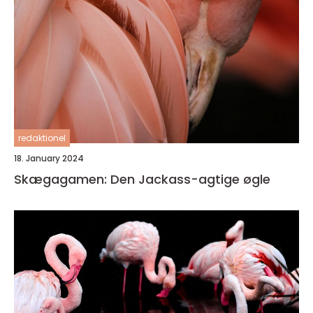
redaktionel
18. January 2024
Skægagamen: Den Jackass-agtige øgle