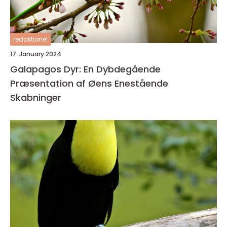
redaktionel
17. January 2024
Galapagos Dyr: En Dybdegående
Præsentation af Øens Enestående
Skabninger