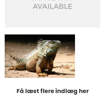
Få læst flere indlæg her