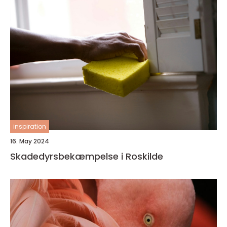
inspiration
16. May 2024
Skadedyrsbekæmpelse i Roskilde