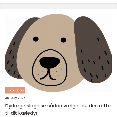
inspiration
30. July 2026
Dyrlæge slagelse sådan vælger du den rette
til dit kæledyr