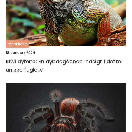
redaktionel
18. January 2024
Kiwi dyrene: En dybdegående indsigt i dette
unikke fugleliv