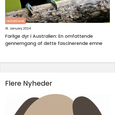
redaktionel
16. January 2024
Farlige dyr i Australien: En omfattende
gennemgang af dette fascinerende emne
Flere Nyheder