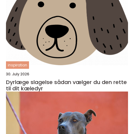
inspiration
30. July 2026
Dyrlæge slagelse sådan vælger du den rette
til dit kæledyr