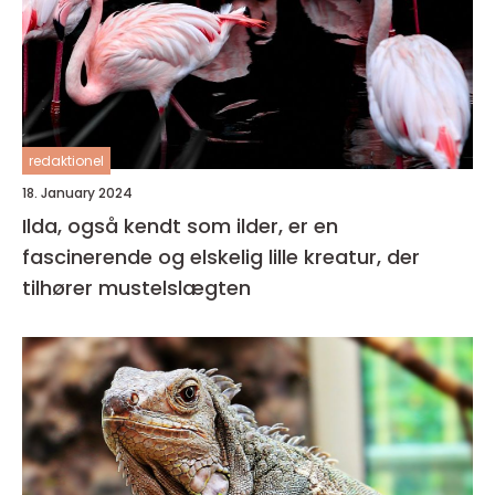
redaktionel
18. January 2024
Ilda, også kendt som ilder, er en
fascinerende og elskelig lille kreatur, der
tilhører mustelslægten