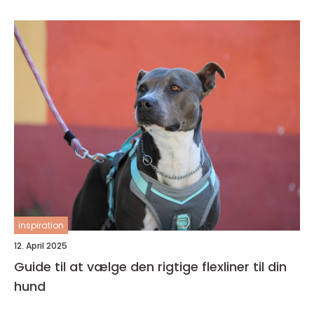
inspiration
12. April 2025
Guide til at vælge den rigtige flexliner til din
hund