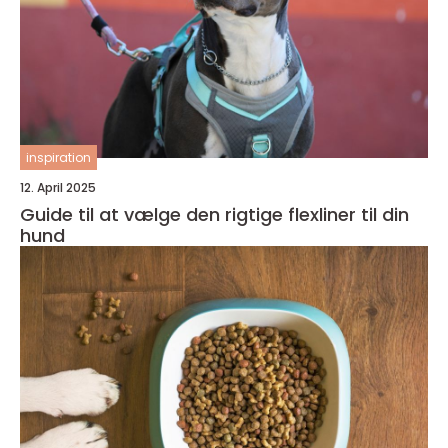
inspiration
12. April 2025
Guide til at vælge den rigtige flexliner til din
hund