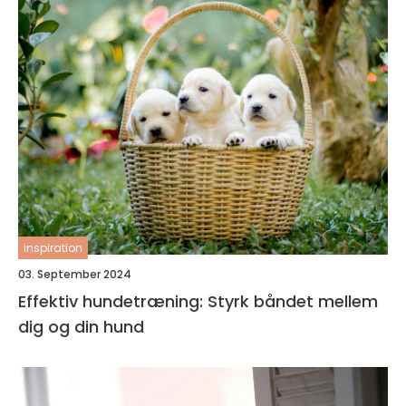
inspiration
03. September 2024
Effektiv hundetræning: Styrk båndet mellem
dig og din hund