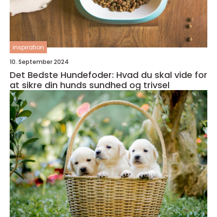
inspiration
10. September 2024
Det Bedste Hundefoder: Hvad du skal vide for
at sikre din hunds sundhed og trivsel