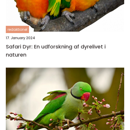
redaktionel
17. January 2024
Safari Dyr: En udforskning af dyrelivet i
naturen