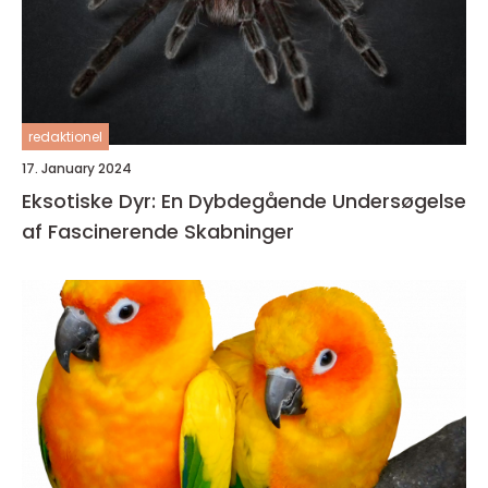
redaktionel
17. January 2024
Eksotiske Dyr: En Dybdegående Undersøgelse
af Fascinerende Skabninger