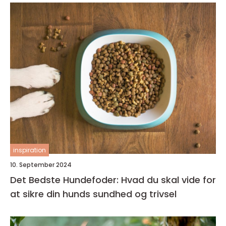
inspiration
10. September 2024
Det Bedste Hundefoder: Hvad du skal vide for
at sikre din hunds sundhed og trivsel