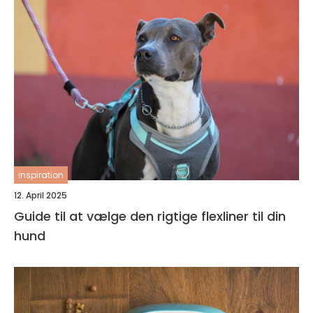
inspiration
12. April 2025
Guide til at vælge den rigtige flexliner til din
hund