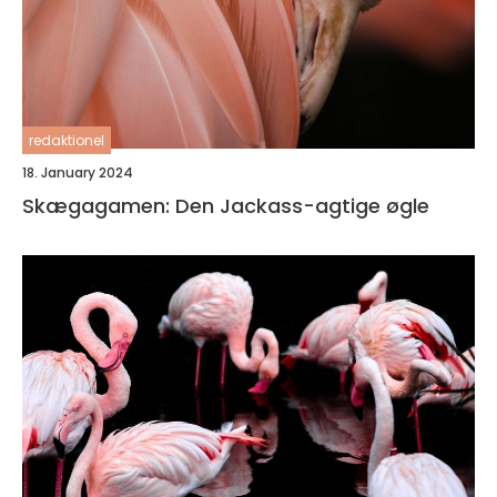
redaktionel
18. January 2024
Skægagamen: Den Jackass-agtige øgle