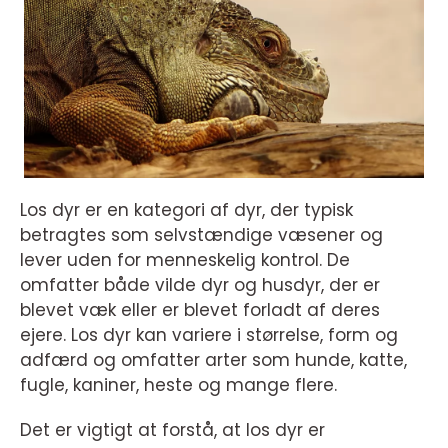
Los dyr er en kategori af dyr, der typisk
betragtes som selvstændige væsener og
lever uden for menneskelig kontrol. De
omfatter både vilde dyr og husdyr, der er
blevet væk eller er blevet forladt af deres
ejere. Los dyr kan variere i størrelse, form og
adfærd og omfatter arter som hunde, katte,
fugle, kaniner, heste og mange flere.
Det er vigtigt at forstå, at los dyr er