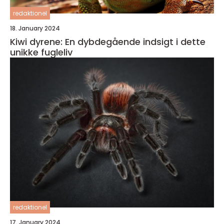
redaktionel
18. January 2024
Kiwi dyrene: En dybdegående indsigt i dette
unikke fugleliv
redaktionel
17. January 2024