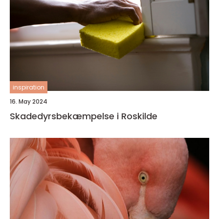
inspiration
16. May 2024
Skadedyrsbekæmpelse i Roskilde