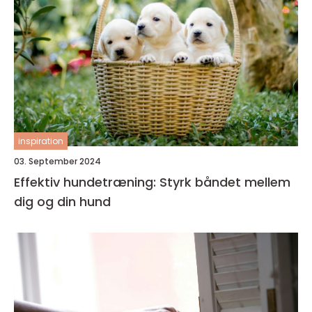
inspiration
03. September 2024
Effektiv hundetræning: Styrk båndet mellem
dig og din hund