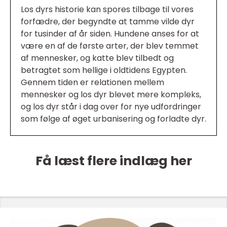
Los dyrs historie kan spores tilbage til vores
forfædre, der begyndte at tamme vilde dyr
for tusinder af år siden. Hundene anses for at
være en af de første arter, der blev temmet
af mennesker, og katte blev tilbedt og
betragtet som hellige i oldtidens Egypten.
Gennem tiden er relationen mellem
mennesker og los dyr blevet mere kompleks,
og los dyr står i dag over for nye udfordringer
som følge af øget urbanisering og forladte dyr.
Få læst flere indlæg her