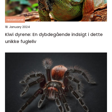
redaktionel
18. January 2024
Kiwi dyrene: En dybdegående indsigt i dette
unikke fugleliv