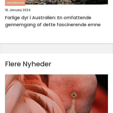
redaktionel
16. January 2024
Farlige dyr i Australien: En omfattende
gennemgang af dette fascinerende emne
Flere Nyheder