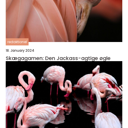
redaktionel
18. January 2024
Skægagamen: Den Jackass-agtige øgle