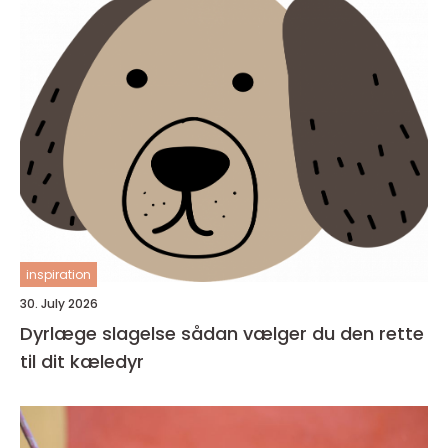
inspiration
30. July 2026
Dyrlæge slagelse sådan vælger du den rette
til dit kæledyr