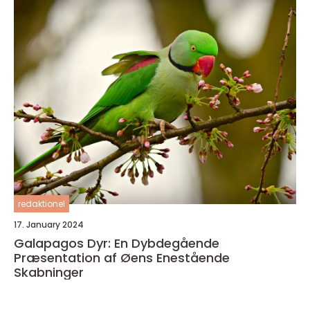
redaktionel
17. January 2024
Galapagos Dyr: En Dybdegående
Præsentation af Øens Enestående
Skabninger