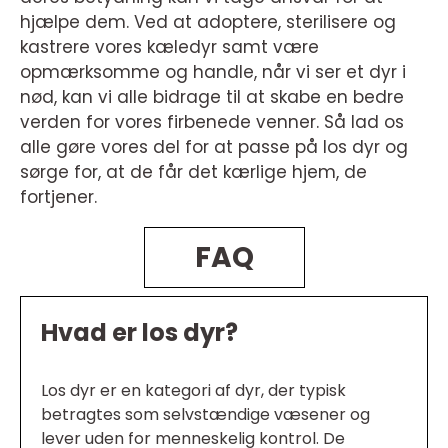
hjælpe dem. Ved at adoptere, sterilisere og
kastrere vores kæledyr samt være
opmærksomme og handle, når vi ser et dyr i
nød, kan vi alle bidrage til at skabe en bedre
verden for vores firbenede venner. Så lad os
alle gøre vores del for at passe på los dyr og
sørge for, at de får det kærlige hjem, de
fortjener.
FAQ
Hvad er los dyr?
Los dyr er en kategori af dyr, der typisk
betragtes som selvstændige væsener og
lever uden for menneskelig kontrol. De