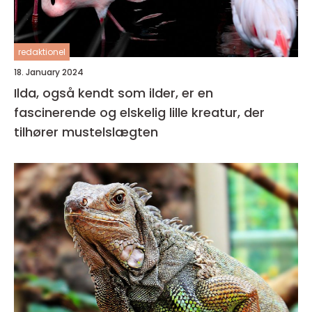
redaktionel
18. January 2024
Ilda, også kendt som ilder, er en
fascinerende og elskelig lille kreatur, der
tilhører mustelslægten