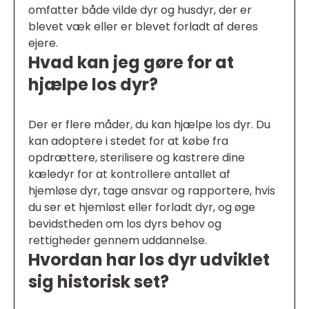
omfatter både vilde dyr og husdyr, der er
blevet væk eller er blevet forladt af deres
ejere.
Hvad kan jeg gøre for at
hjælpe los dyr?
Der er flere måder, du kan hjælpe los dyr. Du
kan adoptere i stedet for at købe fra
opdrættere, sterilisere og kastrere dine
kæledyr for at kontrollere antallet af
hjemløse dyr, tage ansvar og rapportere, hvis
du ser et hjemløst eller forladt dyr, og øge
bevidstheden om los dyrs behov og
rettigheder gennem uddannelse.
Hvordan har los dyr udviklet
sig historisk set?