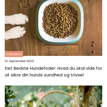
inspiration
10. September 2024
Det Bedste Hundefoder: Hvad du skal vide for
at sikre din hunds sundhed og trivsel