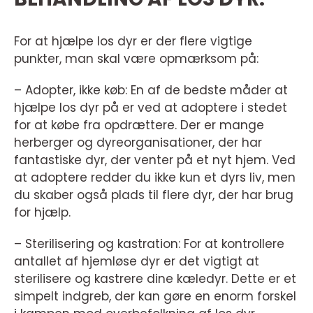
For at hjælpe los dyr er der flere vigtige
punkter, man skal være opmærksom på:
– Adopter, ikke køb: En af de bedste måder at
hjælpe los dyr på er ved at adoptere i stedet
for at købe fra opdrættere. Der er mange
herberger og dyreorganisationer, der har
fantastiske dyr, der venter på et nyt hjem. Ved
at adoptere redder du ikke kun et dyrs liv, men
du skaber også plads til flere dyr, der har brug
for hjælp.
– Sterilisering og kastration: For at kontrollere
antallet af hjemløse dyr er det vigtigt at
sterilisere og kastrere dine kæledyr. Dette er et
simpelt indgreb, der kan gøre en enorm forskel