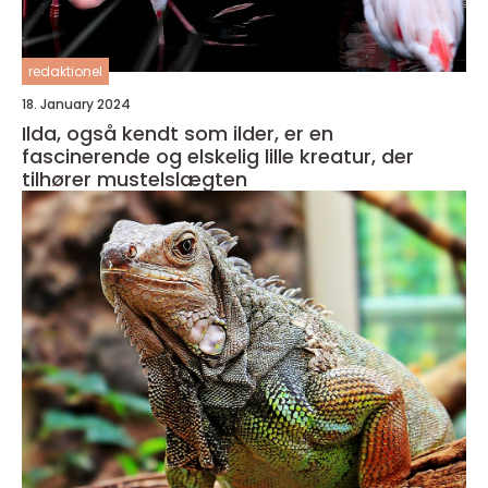
redaktionel
18. January 2024
Ilda, også kendt som ilder, er en
fascinerende og elskelig lille kreatur, der
tilhører mustelslægten