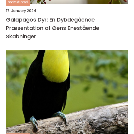
redaktionel
17. January 2024
Galapagos Dyr: En Dybdegående
Præsentation af Øens Enestående
Skabninger