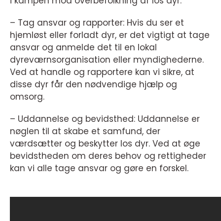
i kampen mod overbefolkning af los dyr.
– Tag ansvar og rapporter: Hvis du ser et
hjemløst eller forladt dyr, er det vigtigt at tage
ansvar og anmelde det til en lokal
dyreværnsorganisation eller myndighederne.
Ved at handle og rapportere kan vi sikre, at
disse dyr får den nødvendige hjælp og
omsorg.
– Uddannelse og bevidsthed: Uddannelse er
nøglen til at skabe et samfund, der
værdsætter og beskytter los dyr. Ved at øge
bevidstheden om deres behov og rettigheder
kan vi alle tage ansvar og gøre en forskel.