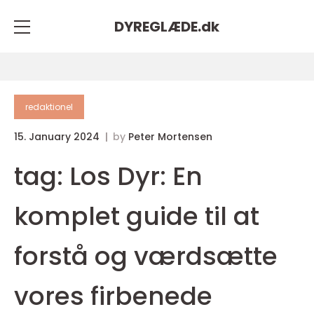
DYREGLÆDE.
dk
redaktionel
15. January 2024
by
Peter Mortensen
tag: Los Dyr: En
komplet guide til at
forstå og værdsætte
vores firbenede