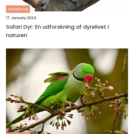
redaktionel
17. January 2024
Safari Dyr: En udforskning af dyrelivet i
naturen