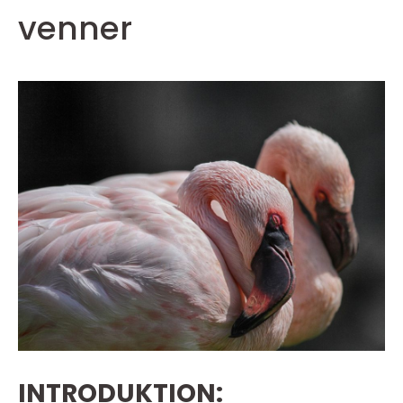
venner
INTRODUKTION: