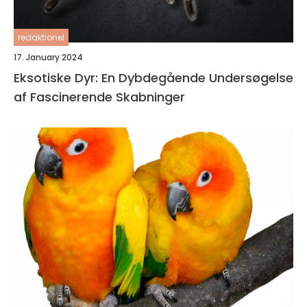
redaktionel
17. January 2024
Eksotiske Dyr: En Dybdegående Undersøgelse
af Fascinerende Skabninger