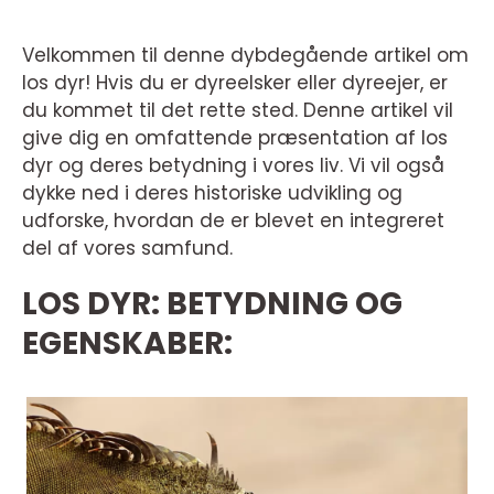
Velkommen til denne dybdegående artikel om
los dyr! Hvis du er dyreelsker eller dyreejer, er
du kommet til det rette sted. Denne artikel vil
give dig en omfattende præsentation af los
dyr og deres betydning i vores liv. Vi vil også
dykke ned i deres historiske udvikling og
udforske, hvordan de er blevet en integreret
del af vores samfund.
LOS DYR: BETYDNING OG
EGENSKABER: