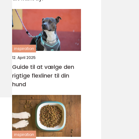
inspiration
12. April 2025
Guide til at vælge den
rigtige flexliner til din
hund
inspiration