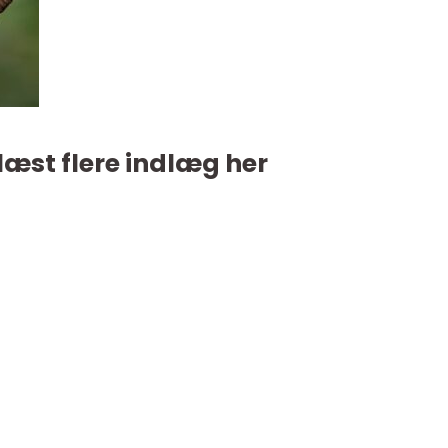
læst flere indlæg her