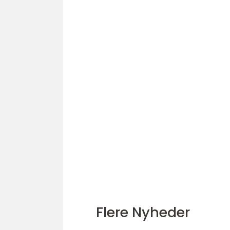
Flere Nyheder