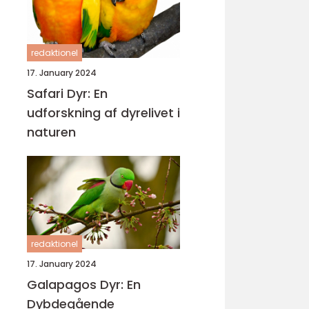
redaktionel
17. January 2024
Safari Dyr: En
udforskning af dyrelivet i
naturen
redaktionel
17. January 2024
Galapagos Dyr: En
Dybdegående