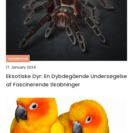
redaktionel
17. January 2024
Eksotiske Dyr: En Dybdegående Undersøgelse
af Fascinerende Skabninger