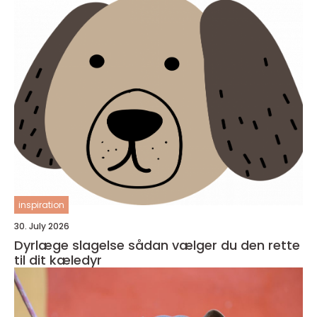
inspiration
30. July 2026
Dyrlæge slagelse sådan vælger du den rette
til dit kæledyr