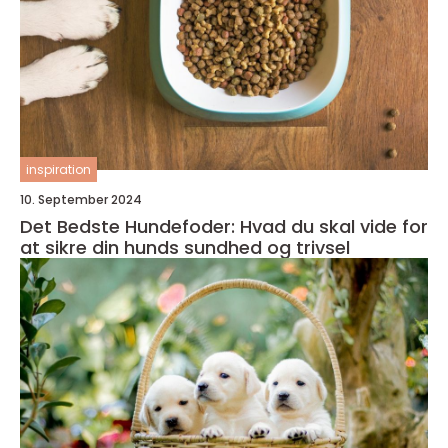
inspiration
10. September 2024
Det Bedste Hundefoder: Hvad du skal vide for
at sikre din hunds sundhed og trivsel