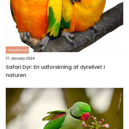
redaktionel
17. January 2024
Safari Dyr: En udforskning af dyrelivet i
naturen