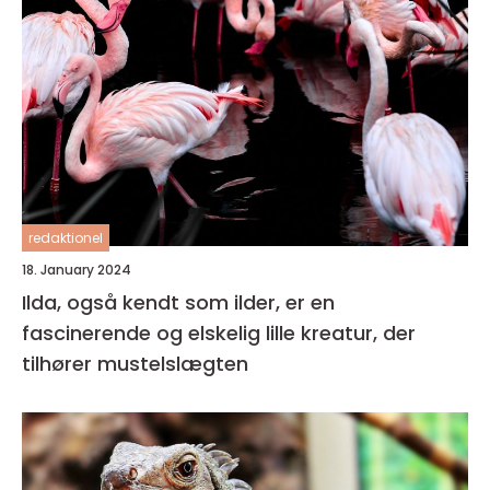
redaktionel
18. January 2024
Ilda, også kendt som ilder, er en
fascinerende og elskelig lille kreatur, der
tilhører mustelslægten