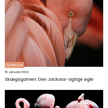
redaktionel
18. January 2024
Skægagamen: Den Jackass-agtige øgle