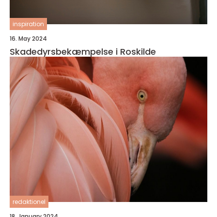
inspiration
16. May 2024
Skadedyrsbekæmpelse i Roskilde
redaktionel
18. January 2024