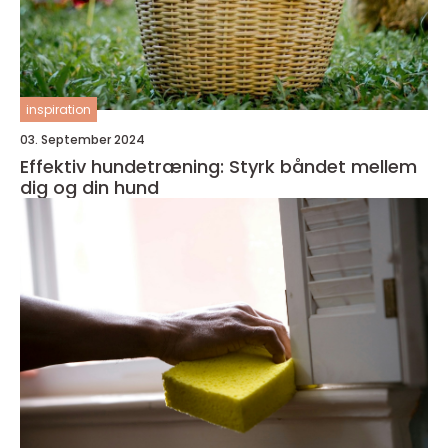
inspiration
03. September 2024
Effektiv hundetræning: Styrk båndet mellem
dig og din hund