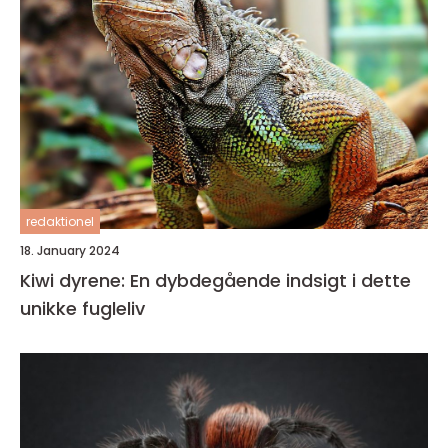
redaktionel
18. January 2024
Kiwi dyrene: En dybdegående indsigt i dette
unikke fugleliv