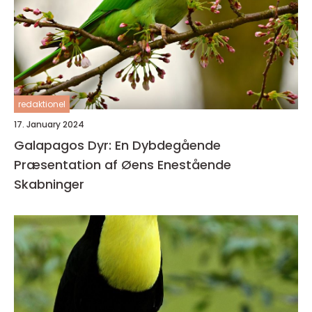
redaktionel
17. January 2024
Galapagos Dyr: En Dybdegående
Præsentation af Øens Enestående
Skabninger