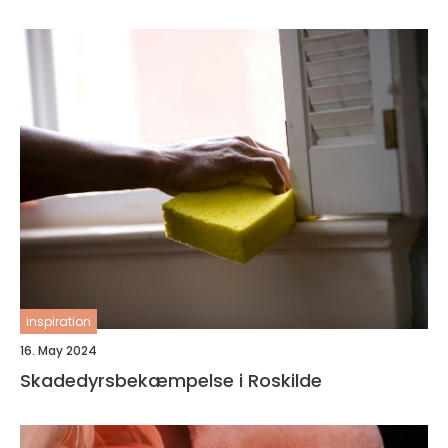
inspiration
16. May 2024
Skadedyrsbekæmpelse i Roskilde