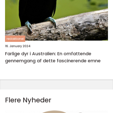
redaktionel
16. January 2024
Farlige dyr i Australien: En omfattende
gennemgang af dette fascinerende emne
Flere Nyheder