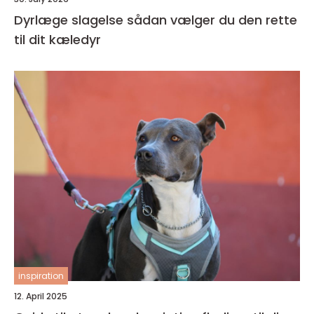
Dyrlæge slagelse sådan vælger du den rette
til dit kæledyr
inspiration
12. April 2025