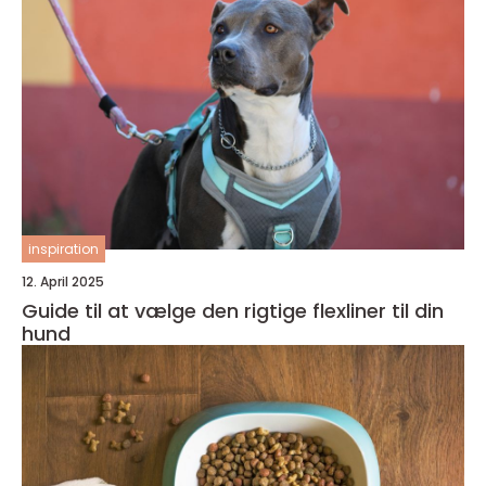
inspiration
12. April 2025
Guide til at vælge den rigtige flexliner til din
hund