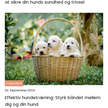
at sikre din hunds sundhed og trivsel
inspiration
03. September 2024
Effektiv hundetræning: Styrk båndet mellem
dig og din hund