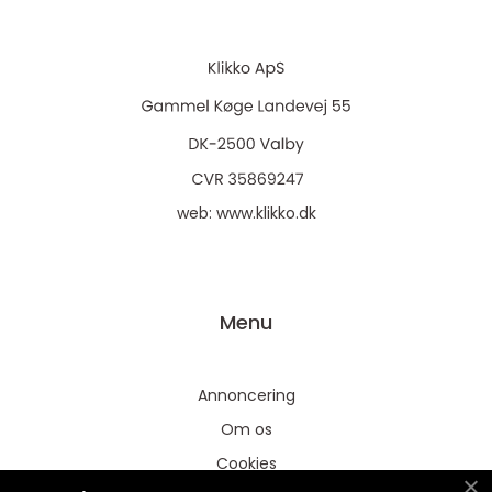
web:
www.klikko.dk
Menu
Annoncering
Om os
Cookies