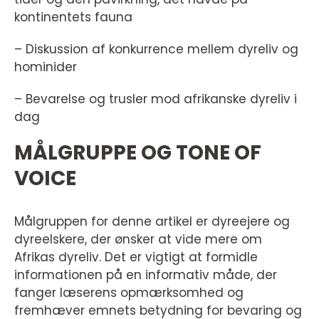
kontinentets fauna
– Diskussion af konkurrence mellem dyreliv og
hominider
– Bevarelse og trusler mod afrikanske dyreliv i
dag
MÅLGRUPPE OG TONE OF
VOICE
Målgruppen for denne artikel er dyreejere og
dyreelskere, der ønsker at vide mere om
Afrikas dyreliv. Det er vigtigt at formidle
informationen på en informativ måde, der
fanger læserens opmærksomhed og
fremhæver emnets betydning for bevaring og