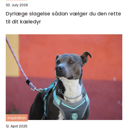
30. July 2026
Dyrlæge slagelse sådan vælger du den rette
til dit kæledyr
inspiration
12. April 2025