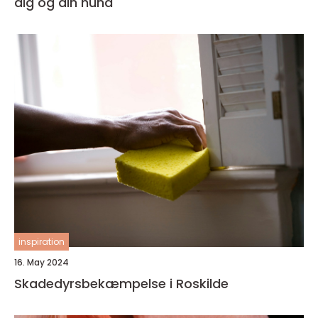
dig og din hund
inspiration
16. May 2024
Skadedyrsbekæmpelse i Roskilde