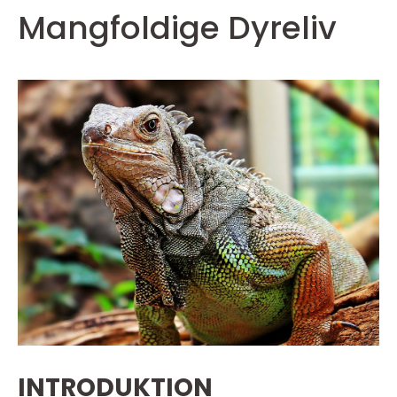
Mangfoldige Dyreliv
INTRODUKTION