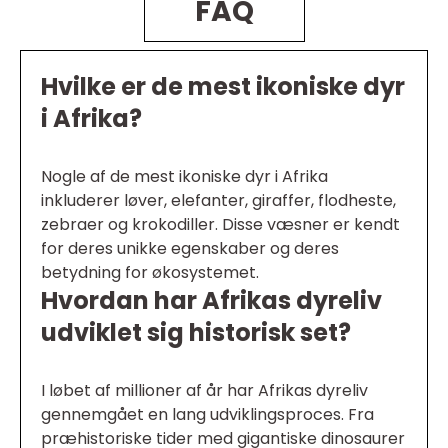
FAQ
Hvilke er de mest ikoniske dyr
i Afrika?
Nogle af de mest ikoniske dyr i Afrika
inkluderer løver, elefanter, giraffer, flodheste,
zebraer og krokodiller. Disse væsner er kendt
for deres unikke egenskaber og deres
betydning for økosystemet.
Hvordan har Afrikas dyreliv
udviklet sig historisk set?
I løbet af millioner af år har Afrikas dyreliv
gennemgået en lang udviklingsproces. Fra
præhistoriske tider med gigantiske dinosaurer