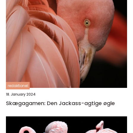
redaktionel
18. January 2024
Skægagamen: Den Jackass-agtige øgle