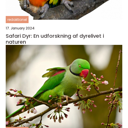
redaktionel
17. January 2024
Safari Dyr: En udforskning af dyrelivet i
naturen