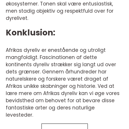
økosystemer. Tonen skal være entusiastisk,
men stadig objektiv og respektfuld over for
dyrelivet.
Konklusion:
Afrikas dyreliv er enestående og utroligt
mangfoldigt. Fascinationen af dette
kontinents dyreliv strækker sig langt ud over
dets grænser. Gennem århundreder har
naturelskere og forskere været draget af
Afrikas unikke skabninger og historie. Ved at
lære mere om Afrikas dyreliv kan vi øge vores
bevidsthed om behovet for at bevare disse
fantastiske arter og deres naturlige
levesteder.