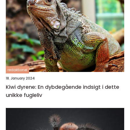
redaktionel
18. January 2024
Kiwi dyrene: En dybdegående indsigt i dette
unikke fugleliv