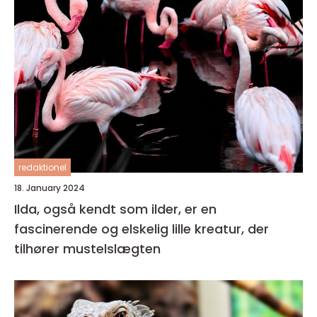
redaktionel
18. January 2024
Ilda, også kendt som ilder, er en
fascinerende og elskelig lille kreatur, der
tilhører mustelslægten