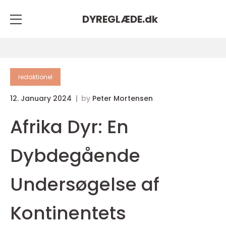
DYREGLÆDE.
dk
redaktionel
12. January 2024
by
Peter Mortensen
Afrika Dyr: En
Dybdegående
Undersøgelse af
Kontinentets