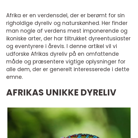
Afrika er en verdensdel, der er berømt for sin
righoldige dyreliv og naturskønhed. Her finder
man nogle af verdens mest imponerende og
ikoniske arter, der har tiltrukket dyreentusiaster
og eventyrere i årevis. I denne artikel vil vi
udforske Afrikas dyreliv på en omfattende
måde og præsentere vigtige oplysninger for
alle dem, der er generelt interesserede i dette
emne.
AFRIKAS UNIKKE DYRELIV