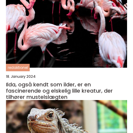
redaktionel
18. January 2024
Ilda, også kendt som ilder, er en
fascinerende og elskelig lille kreatur, der
tilhører mustelslægten