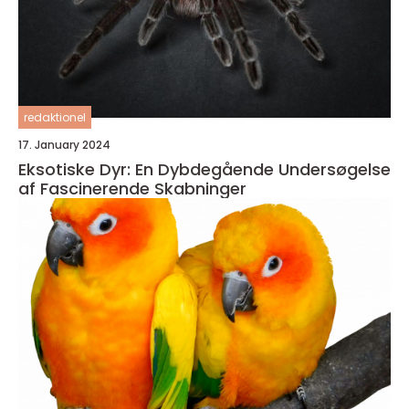
redaktionel
17. January 2024
Eksotiske Dyr: En Dybdegående Undersøgelse
af Fascinerende Skabninger