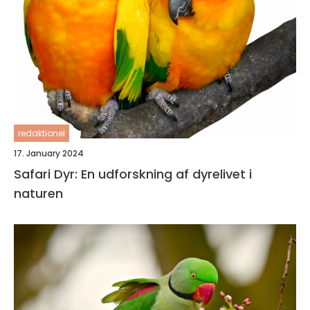
redaktionel
17. January 2024
Safari Dyr: En udforskning af dyrelivet i
naturen