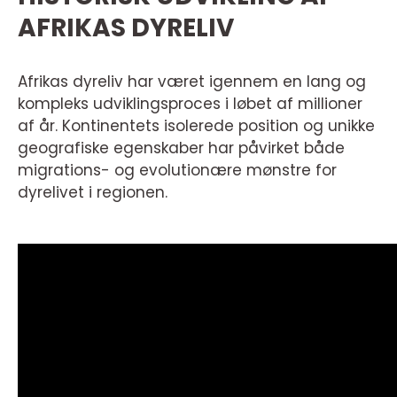
AFRIKAS DYRELIV
Afrikas dyreliv har været igennem en lang og
kompleks udviklingsproces i løbet af millioner
af år. Kontinentets isolerede position og unikke
geografiske egenskaber har påvirket både
migrations- og evolutionære mønstre for
dyrelivet i regionen.