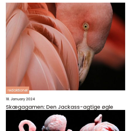
redaktionel
18. January 2024
Skægagamen: Den Jackass-agtige øgle