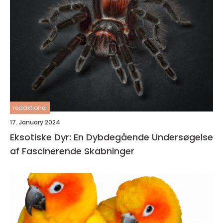
redaktionel
17. January 2024
Eksotiske Dyr: En Dybdegående Undersøgelse
af Fascinerende Skabninger