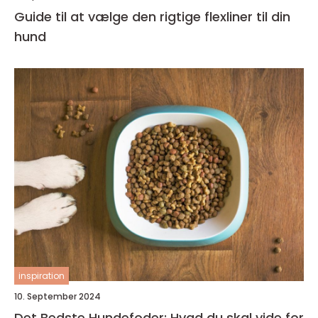
Guide til at vælge den rigtige flexliner til din
hund
inspiration
10. September 2024
Det Bedste Hundefoder: Hvad du skal vide for