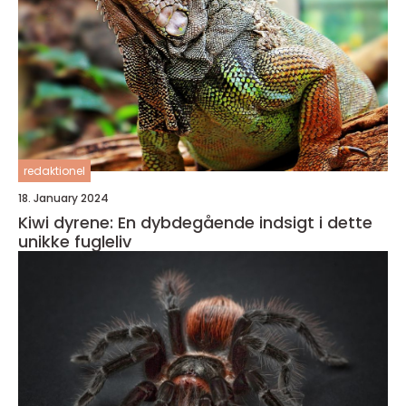
redaktionel
18. January 2024
Kiwi dyrene: En dybdegående indsigt i dette
unikke fugleliv