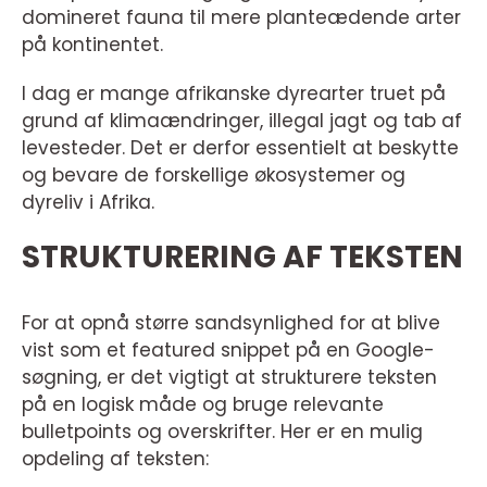
domineret fauna til mere planteædende arter
på kontinentet.
I dag er mange afrikanske dyrearter truet på
grund af klimaændringer, illegal jagt og tab af
levesteder. Det er derfor essentielt at beskytte
og bevare de forskellige økosystemer og
dyreliv i Afrika.
STRUKTURERING AF TEKSTEN
For at opnå større sandsynlighed for at blive
vist som et featured snippet på en Google-
søgning, er det vigtigt at strukturere teksten
på en logisk måde og bruge relevante
bulletpoints og overskrifter. Her er en mulig
opdeling af teksten: