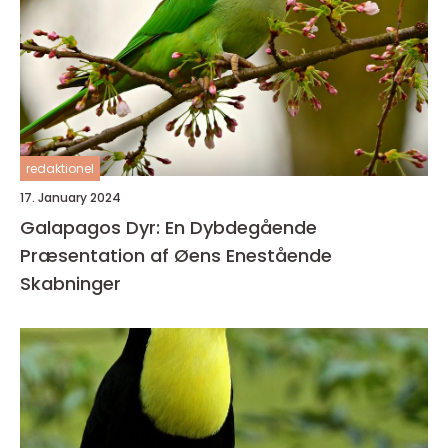
redaktionel
17. January 2024
Galapagos Dyr: En Dybdegående
Præsentation af Øens Enestående
Skabninger