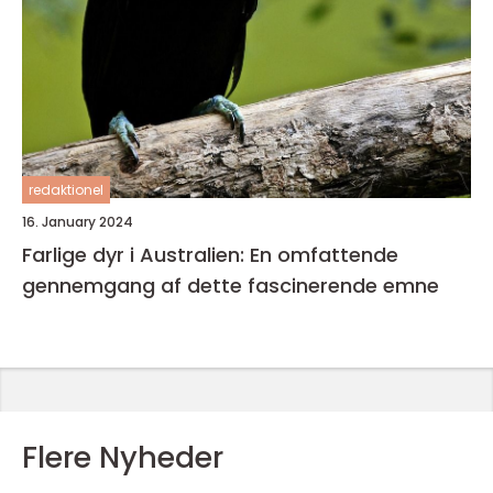
redaktionel
16. January 2024
Farlige dyr i Australien: En omfattende
gennemgang af dette fascinerende emne
Flere Nyheder